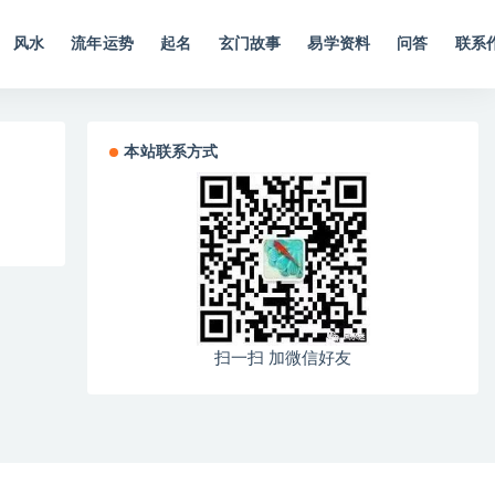
风水
流年运势
起名
玄门故事
易学资料
问答
联系
本站联系方式
扫一扫 加微信好友