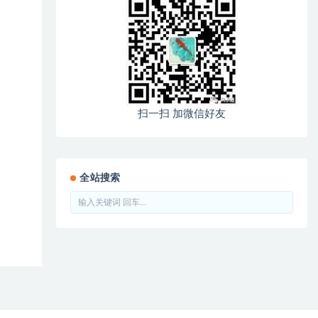
扫一扫 加微信好友
全站搜索