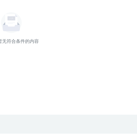
暂无符合条件的内容