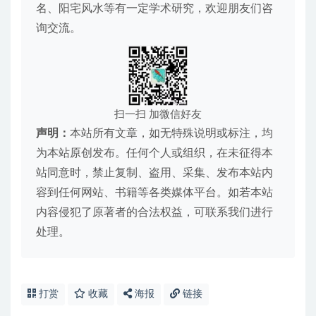
名、阳宅风水等有一定学术研究，欢迎朋友们咨
询交流。
扫一扫 加微信好友
声明：
本站所有文章，如无特殊说明或标注，均
为本站原创发布。任何个人或组织，在未征得本
站同意时，禁止复制、盗用、采集、发布本站内
容到任何网站、书籍等各类媒体平台。如若本站
内容侵犯了原著者的合法权益，可联系我们进行
处理。
打赏
收藏
海报
链接