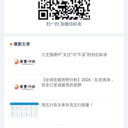
扫一扫 加微信好友
最新文章
六爻预测中“太过”与“不及”的判定标准
【全球宏观局势分析】2026：乱世将来，
安全已变成最贵的底牌
用五行音乐来补充五行能量！