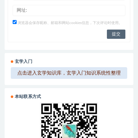
浏览器会保存昵称、邮箱和网站cookies信息，下次评论时使用。
玄学入门
点击进入玄学知识库，玄学入门知识系统性整理
本站联系方式