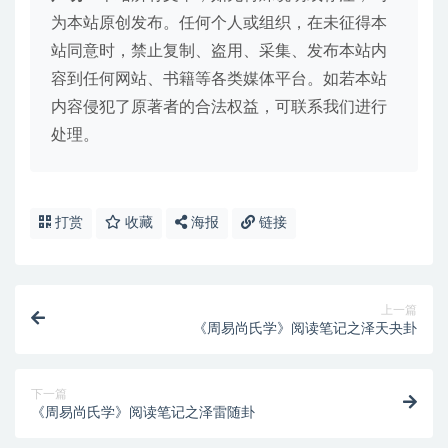
为本站原创发布。任何个人或组织，在未征得本
站同意时，禁止复制、盗用、采集、发布本站内
容到任何网站、书籍等各类媒体平台。如若本站
内容侵犯了原著者的合法权益，可联系我们进行
处理。
打赏
收藏
海报
链接
上一篇
《周易尚氏学》阅读笔记之泽天夬卦
下一篇
《周易尚氏学》阅读笔记之泽雷随卦