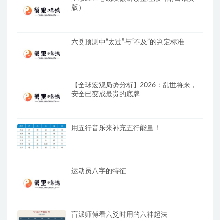
版）
六爻预测中“太过”与“不及”的判定标准
【全球宏观局势分析】2026：乱世将来，
安全已变成最贵的底牌
用五行音乐来补充五行能量！
运动员八字的特征
盲派师傅看六爻时用的六神起法