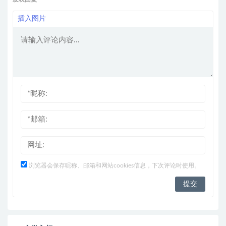
插入图片
浏览器会保存昵称、邮箱和网站cookies信息，下次评论时使用。