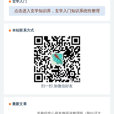
玄学入门
点击进入玄学知识库，玄学入门知识系统性整理
本站联系方式
扫一扫 加微信好友
最新文章
皇极经世心易发微研读整理版（附白话文