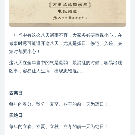
一年当中有这么八天诸事不宜，大家务必要重视小心，在
做事时尽可能避开这八天，尤其是择日、修宅、入殓、决
策时都要小心！
这八天在全年当中的气是最弱、最混乱的时候，容易出现
凶事，容易让人生病，出现思维混乱。
四离日
每年的春分、秋分、夏至、冬至的前一天为离日！
四绝日
每年的立春、立夏、立秋、立冬的前一天为绝日！