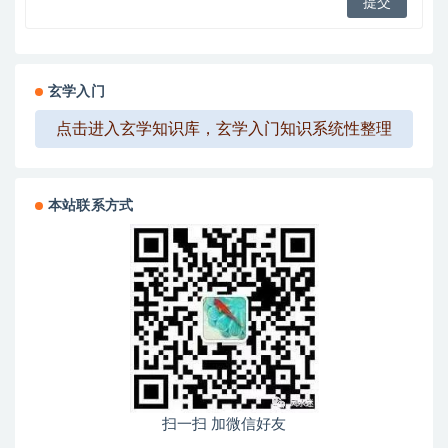
玄学入门
点击进入玄学知识库，玄学入门知识系统性整理
本站联系方式
扫一扫 加微信好友