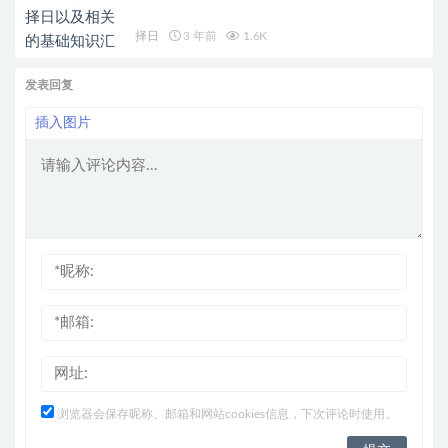
择日
3 年前
1.6K
发表回复
插入图片
浏览器会保存昵称、邮箱和网站cookies信息，下次评论时使用。