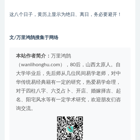
这八个日子，黄历上显示为绝日、离日，务必要避开！
文/万里鸿鹄搜集于网络
本站作者简介：
万里鸿鹄
（wanlihonghu.com），80后，山西太原人。自
大学毕业后，先后师从几位民间易学老师，对中
华传统易经典籍有一定的研究，热爱易学命理，
对于四柱八字、六爻占卜、开店、婚嫁择吉、起
名、阳宅风水等有一定学术研究，欢迎朋友们咨
询交流。