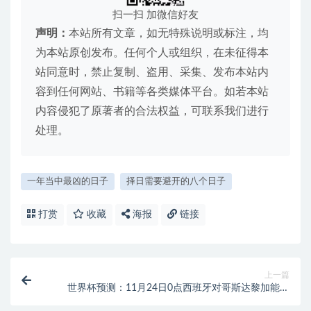
扫一扫 加微信好友
声明：
本站所有文章，如无特殊说明或标注，均
为本站原创发布。任何个人或组织，在未征得本
站同意时，禁止复制、盗用、采集、发布本站内
容到任何网站、书籍等各类媒体平台。如若本站
内容侵犯了原著者的合法权益，可联系我们进行
处理。
一年当中最凶的日子
择日需要避开的八个日子
打赏
收藏
海报
链接
上一篇
世界杯预测：11月24日0点西班牙对哥斯达黎加能赢
吗？