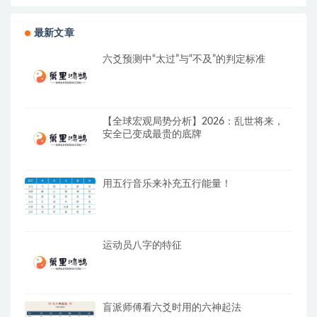
最新文章
六爻预测中“太过”与“不及”的判定标准
【全球宏观局势分析】2026：乱世将来，
安全已变成最贵的底牌
用五行音乐来补充五行能量！
运动员八字的特征
盲派师傅看六爻时用的六神起法