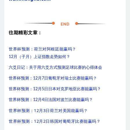
END
往期精彩文章：
世界杯预测：荷兰对阿根廷能赢吗？
12月（子月）上证指数走势如何？
六爻日记：关于用六爻方式预测足球比赛的心得体会
世界杯预测：12月7日葡萄牙对瑞士比赛能赢吗？
世界杯预测：12月5日日本对克罗地亚比赛能赢吗？
世界杯预测：12月4日法国对波兰比赛能赢吗？
世界杯预测：12月3日荷兰对美国能赢吗？
世界杯预测：12月2日韩国对葡萄牙比赛能赢吗？