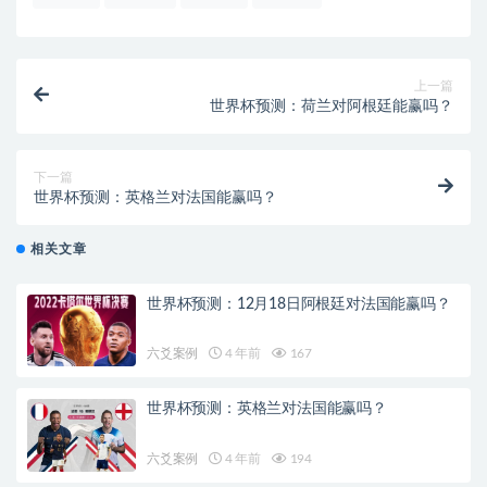
上一篇
世界杯预测：荷兰对阿根廷能赢吗？
下一篇
世界杯预测：英格兰对法国能赢吗？
相关文章
世界杯预测：12月18日阿根廷对法国能赢吗？
六爻案例
4 年前
167
世界杯预测：英格兰对法国能赢吗？
六爻案例
4 年前
194