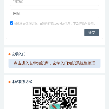
浏览器会保存昵称、邮箱和网站cookies信息，下次评论时使用。
玄学入门
点击进入玄学知识库，玄学入门知识系统性整理
本站联系方式