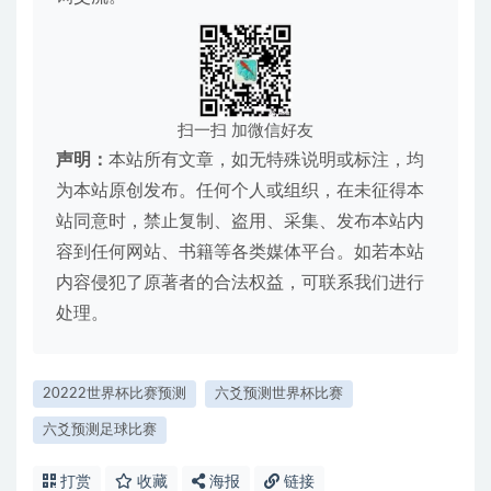
扫一扫 加微信好友
声明：
本站所有文章，如无特殊说明或标注，均
为本站原创发布。任何个人或组织，在未征得本
站同意时，禁止复制、盗用、采集、发布本站内
容到任何网站、书籍等各类媒体平台。如若本站
内容侵犯了原著者的合法权益，可联系我们进行
处理。
20222世界杯比赛预测
六爻预测世界杯比赛
六爻预测足球比赛
打赏
收藏
海报
链接