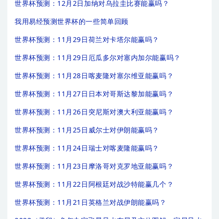
世界杯预测：12月2日加纳对乌拉圭比赛能赢吗？
我用易经预测世界杯的一些简单回顾
世界杯预测：11月29日荷兰对卡塔尔能赢吗？
世界杯预测：11月29日厄瓜多尔对塞内加尔能赢吗？
世界杯预测：11月28日喀麦隆对塞尔维亚能赢吗？
世界杯预测：11月27日日本对哥斯达黎加能赢吗？
世界杯预测：11月26日突尼斯对澳大利亚能赢吗？
世界杯预测：11月25日威尔士对伊朗能赢吗？
世界杯预测：11月24日瑞士对喀麦隆能赢吗？
世界杯预测：11月23日摩洛哥对克罗地亚能赢吗？
世界杯预测：11月22日阿根廷对战沙特能赢几个？
世界杯预测：11月21日英格兰对战伊朗能赢吗？