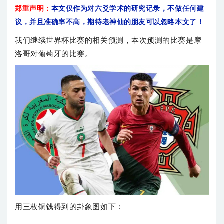
郑重声明：
本文仅作为对六爻学术的研究记录，不做任何建
议，并且准确率不高，期待老神仙的朋友可以忽略本文了！
我们继续世界杯比赛的相关预测，本次预测的比赛是摩
洛哥对葡萄牙的比赛。
用三枚铜钱得到的卦象图如下：