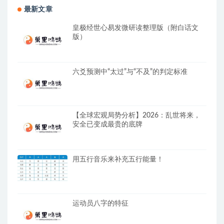
最新文章
皇极经世心易发微研读整理版（附白话文
版）
六爻预测中“太过”与“不及”的判定标准
【全球宏观局势分析】2026：乱世将来，
安全已变成最贵的底牌
用五行音乐来补充五行能量！
运动员八字的特征