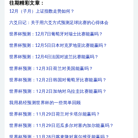
往期精彩文章：
12月（子月）上证指数走势如何？
六爻日记：关于用六爻方式预测足球比赛的心得体会
世界杯预测：12月7日葡萄牙对瑞士比赛能赢吗？
世界杯预测：12月5日日本对克罗地亚比赛能赢吗？
世界杯预测：12月4日法国对波兰比赛能赢吗？
世界杯预测：12月3日荷兰对美国能赢吗？
世界杯预测：12月2日韩国对葡萄牙比赛能赢吗？
世界杯预测：12月2日加纳对乌拉圭比赛能赢吗？
我用易经预测世界杯的一些简单回顾
世界杯预测：11月29日荷兰对卡塔尔能赢吗？
世界杯预测：11月29日厄瓜多尔对塞内加尔能赢吗？
世界杯预测：11月28日喀麦隆对塞尔维亚能赢吗？