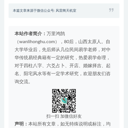
本篇文章来源于微信公众号: 风雷阁天机室
本站作者简介：
万里鸿鹄
（wanlihonghu.com），80后，山西太原人。自
大学毕业后，先后师从几位民间易学老师，对中
华传统易经典籍有一定的研究，热爱易学命理，
对于四柱八字、六爻占卜、开店、婚嫁择吉、起
名、阳宅风水等有一定学术研究，欢迎朋友们咨
询交流。
扫一扫 加微信好友
声明：
本站所有文章，如无特殊说明或标注，均