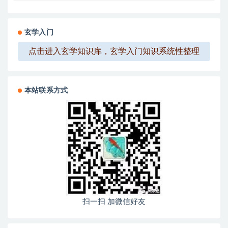
玄学入门
点击进入玄学知识库，玄学入门知识系统性整理
本站联系方式
扫一扫 加微信好友