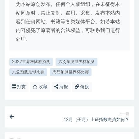
为本站原创发布。任何个人或组织，在未征得本
站同意时，禁止复制、盗用、采集、发布本站内
容到任何网站、书籍等各类媒体平台。如若本站
内容侵犯了原著者的合法权益，可联系我们进行
处理。
2022世界杯比赛预测
六爻预测世界杯预测
六爻预测足球比赛
周易预测世界杯比赛
打赏
收藏
海报
链接
上一篇
12月（子月）上证指数走势如何？