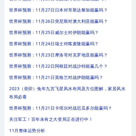
世界杯预测：11月27日日本对哥斯达黎加能赢吗？
世界杯预测：11月26日突尼斯对澳大利亚能赢吗？
世界杯预测：11月25日威尔士对伊朗能赢吗？
世界杯预测：11月24日瑞士对喀麦隆能赢吗？
世界杯预测：11月23日摩洛哥对克罗地亚能赢吗？
世界杯预测：11月22日阿根廷对战沙特能赢几个？
世界杯预测：11月21日英格兰对战伊朗能赢吗？
2023（癸卯）兔年九宫飞星风水布局及方位图解，家居风水
布局必看
世界杯预测：11月21日卡塔尔对战厄瓜多尔能赢吗？
关注军工！百年未有之大变局正在进行中！
11月整体运势分析