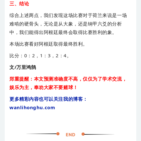
三、结论
综合上述两点，我们发现这场比赛对于荷兰来说是一场
难啃的硬骨头，无论是从大象，还是纳甲六爻的分析
中，我们能得出阿根廷最终会取得比赛胜利的象。
本场比赛看好阿根廷取得最终胜利。
比分：0：2，1：3，2：4。
文/万里鸿鹄
郑重提醒：本文预测准确度不高，仅仅为了学术交流，
娱乐为主，奉劝大家不要赌球！
更多精彩内容也可以关注我的博客：
wanlihonghu.com
END