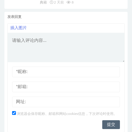
典籍
2 天前
8
发表回复
插入图片
浏览器会保存昵称、邮箱和网站cookies信息，下次评论时使用。