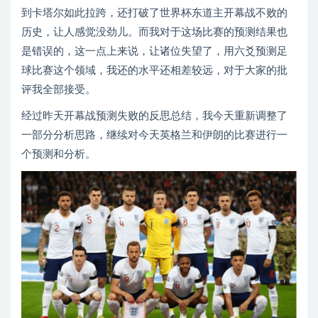
到卡塔尔如此拉跨，还打破了世界杯东道主开幕战不败的
历史，让人感觉没劲儿。而我对于这场比赛的预测结果也
是错误的，这一点上来说，让诸位失望了，用六爻预测足
球比赛这个领域，我还的水平还相差较远，对于大家的批
评我全部接受。
经过昨天开幕战预测失败的反思总结，我今天重新调整了
一部分分析思路，继续对今天英格兰和伊朗的比赛进行一
个预测和分析。