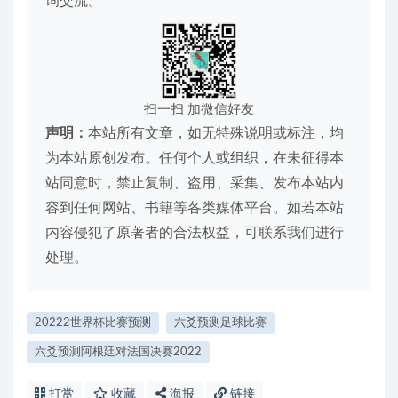
询交流。
扫一扫 加微信好友
声明：
本站所有文章，如无特殊说明或标注，均
为本站原创发布。任何个人或组织，在未征得本
站同意时，禁止复制、盗用、采集、发布本站内
容到任何网站、书籍等各类媒体平台。如若本站
内容侵犯了原著者的合法权益，可联系我们进行
处理。
20222世界杯比赛预测
六爻预测足球比赛
六爻预测阿根廷对法国决赛2022
打赏
收藏
海报
链接