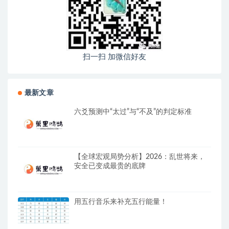
扫一扫 加微信好友
最新文章
六爻预测中“太过”与“不及”的判定标准
【全球宏观局势分析】2026：乱世将来，
安全已变成最贵的底牌
用五行音乐来补充五行能量！