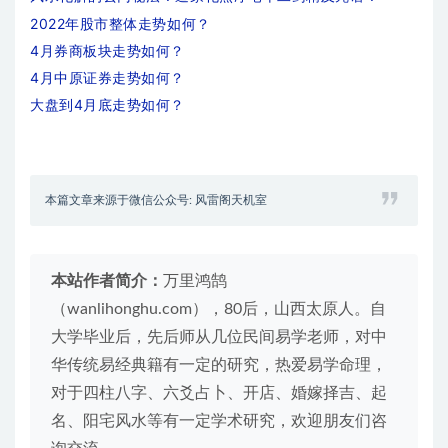
2022年股市整体走势如何？
4月券商板块走势如何？
4月中原证券走势如何？
大盘到4月底走势如何？
本篇文章来源于微信公众号: 风雷阁天机室
本站作者简介：
万里鸿鹄
（wanlihonghu.com），80后，山西太原人。自
大学毕业后，先后师从几位民间易学老师，对中
华传统易经典籍有一定的研究，热爱易学命理，
对于四柱八字、六爻占卜、开店、婚嫁择吉、起
名、阳宅风水等有一定学术研究，欢迎朋友们咨