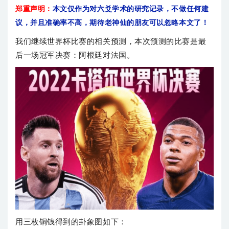
郑重声明：
本文仅作为对六爻学术的研究记录，不做任何建
议，并且准确率不高，期待老神仙的朋友可以忽略本文了！
我们继续世界杯比赛的相关预测，本次预测的比赛是最
后一场冠军决赛：阿根廷对法国。
用三枚铜钱得到的卦象图如下：