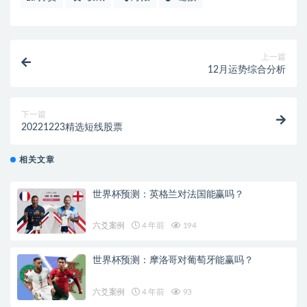
上一篇
12月运势综合分析
下一篇
20221223精选短线股票
相关文章
世界杯预测：英格兰对法国能赢吗？
六爻案例
4 年前
194
世界杯预测：摩洛哥对葡萄牙能赢吗？
六爻案例
4 年前
93