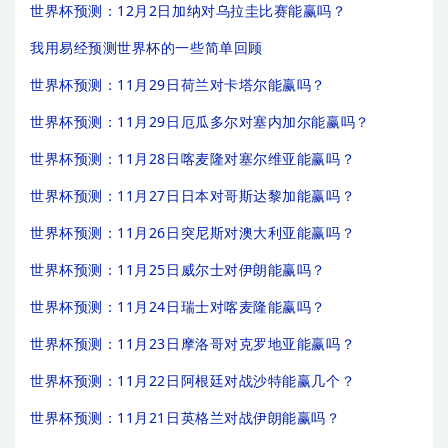
世界杯预测：12月2日加纳对乌拉圭比赛能赢吗？
我用易经预测世界杯的一些简单回顾
世界杯预测：11月29日荷兰对卡塔尔能赢吗？
世界杯预测：11月29日厄瓜多尔对塞内加尔能赢吗？
世界杯预测：11月28日喀麦隆对塞尔维亚能赢吗？
世界杯预测：11月27日日本对哥斯达黎加能赢吗？
世界杯预测：11月26日突尼斯对澳大利亚能赢吗？
世界杯预测：11月25日威尔士对伊朗能赢吗？
世界杯预测：11月24日瑞士对喀麦隆能赢吗？
世界杯预测：11月23日摩洛哥对克罗地亚能赢吗？
世界杯预测：11月22日阿根廷对战沙特能赢几个？
世界杯预测：11月21日英格兰对战伊朗能赢吗？