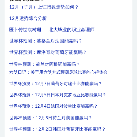
12月（子月）上证指数走势如何？
12月运势综合分析
医卜传世袁树珊——北大毕业的职业命理师
世界杯预测：英格兰对法国能赢吗？
世界杯预测：摩洛哥对葡萄牙能赢吗？
世界杯预测：荷兰对阿根廷能赢吗？
六爻日记：关于用六爻方式预测足球比赛的心得体会
世界杯预测：12月7日葡萄牙对瑞士比赛能赢吗？
世界杯预测：12月5日日本对克罗地亚比赛能赢吗？
世界杯预测：12月4日法国对波兰比赛能赢吗？
世界杯预测：12月3日荷兰对美国能赢吗？
世界杯预测：12月2日韩国对葡萄牙比赛能赢吗？