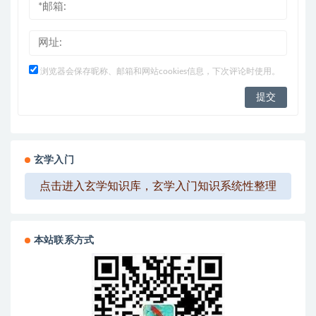
浏览器会保存昵称、邮箱和网站cookies信息，下次评论时使用。
玄学入门
点击进入玄学知识库，玄学入门知识系统性整理
本站联系方式