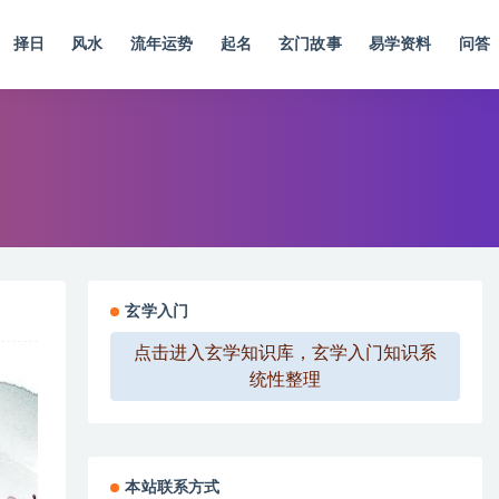
择日
风水
流年运势
起名
玄门故事
易学资料
问答
玄学入门
点击进入玄学知识库，玄学入门知识系
统性整理
本站联系方式