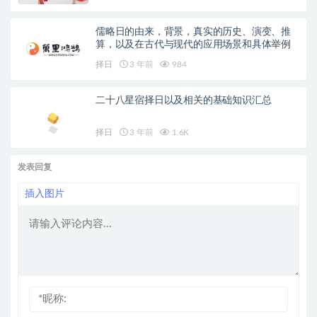
儒略日的由来，背景，真实的历史、演变、推
算，以及在古代与现代的应用场景和具体举例
择日
3 年前
984
二十八星宿择日以及相关的基础知识汇总
择日
3 年前
1.6K
发表回复
插入图片