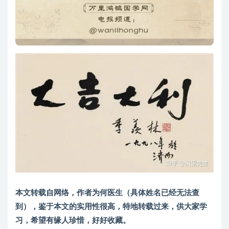
本文转载自网络，作者为何医生（具体姓名已经无法查
到），鉴于本文的实用性很高，特地转载过来，供大家学
习，希望有缘人珍惜，好好收藏。