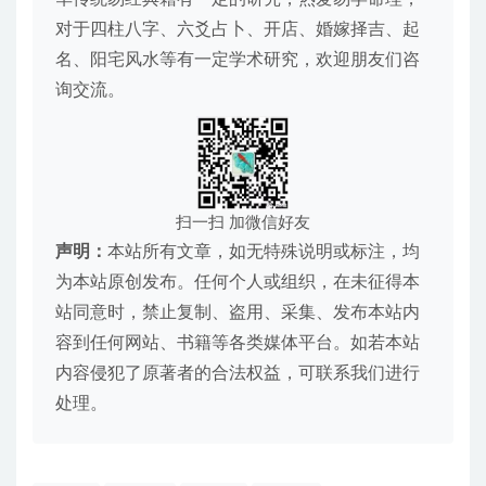
对于四柱八字、六爻占卜、开店、婚嫁择吉、起
名、阳宅风水等有一定学术研究，欢迎朋友们咨
询交流。
扫一扫 加微信好友
声明：
本站所有文章，如无特殊说明或标注，均
为本站原创发布。任何个人或组织，在未征得本
站同意时，禁止复制、盗用、采集、发布本站内
容到任何网站、书籍等各类媒体平台。如若本站
内容侵犯了原著者的合法权益，可联系我们进行
处理。