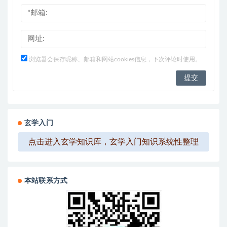
浏览器会保存昵称、邮箱和网站cookies信息，下次评论时使用。
玄学入门
点击进入玄学知识库，玄学入门知识系统性整理
本站联系方式