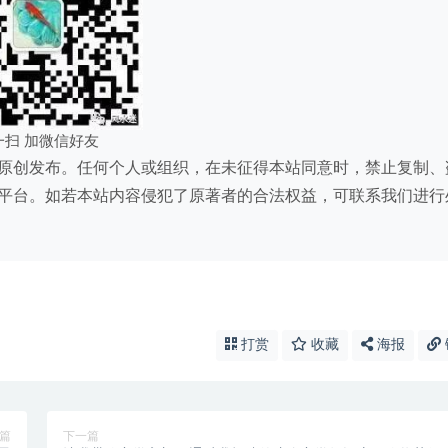
一扫 加微信好友
原创发布。任何个人或组织，在未征得本站同意时，禁止复制、
平台。如若本站内容侵犯了原著者的合法权益，可联系我们进行
打赏
收藏
海报
篇
下一篇