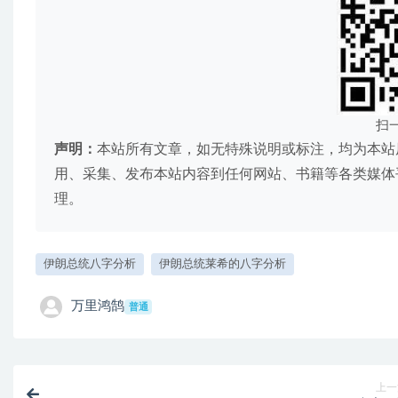
扫
声明：
本站所有文章，如无特殊说明或标注，均为本站
用、采集、发布本站内容到任何网站、书籍等各类媒体
理。
伊朗总统八字分析
伊朗总统莱希的八字分析
万里鸿鹄
普通
上一