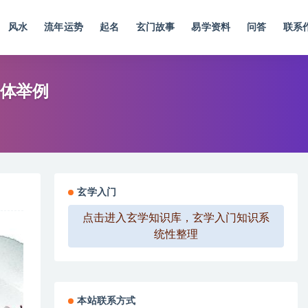
风水
流年运势
起名
玄门故事
易学资料
问答
联系
体举例
玄学入门
点击进入玄学知识库，玄学入门知识系
统性整理
本站联系方式