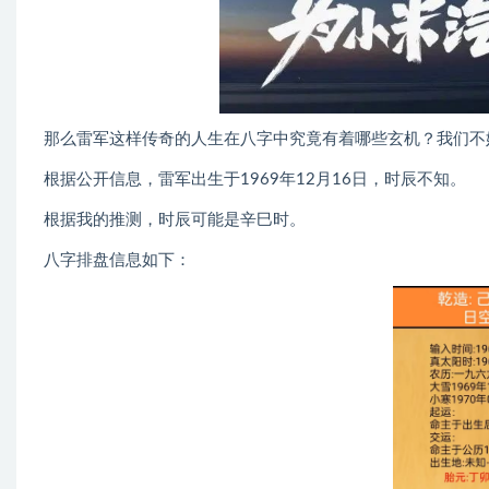
那么雷军这样传奇的人生在八字中究竟有着哪些玄机？我们不
根据公开信息，雷军出生于1969年12月16日，时辰不知。
根据我的推测，时辰可能是辛巳时。
八字排盘信息如下：