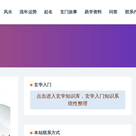
风水
流年运势
起名
玄门故事
易学资料
问答
联系
玄学入门
点击进入玄学知识库，玄学入门知识系
统性整理
本站联系方式