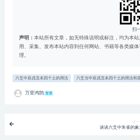
扫
声明：
本站所有文章，如无特殊说明或标注，均为本站
用、采集、发布本站内容到任何网站、书籍等各类媒体
理。
六爻中辰戌丑未四个土的用法
六爻当中辰戌丑未四个土的用法和
万里鸿鹄
普通
上一
谈谈六爻中朱雀的象