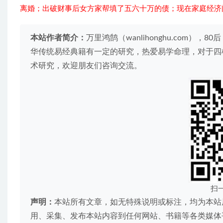
离婚；出破财事后女方家帮填了五六十万的债；现在家庭经济
本站作者简介：
万里鸿鹄（wanlihonghu.com
华传统易经典籍有一定的研究，热爱易学命理，对于四
术研究，欢迎朋友们咨询交流。
扫
声明：
本站所有文章，如无特殊说明或标注，均为本站
用、采集、发布本站内容到任何网站、书籍等各类媒体