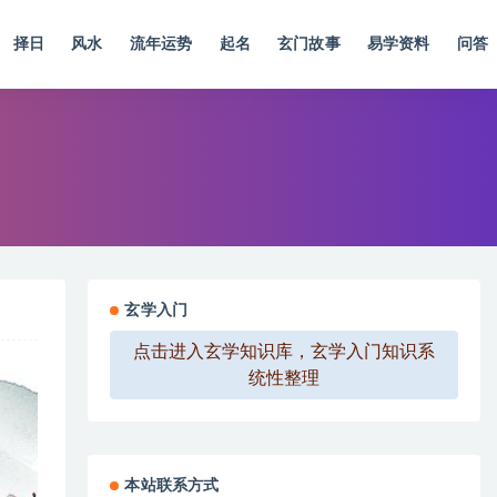
择日
风水
流年运势
起名
玄门故事
易学资料
问答
玄学入门
点击进入玄学知识库，玄学入门知识系
统性整理
本站联系方式