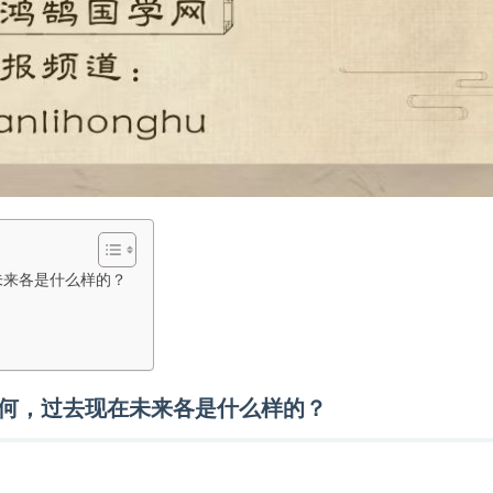
未来各是什么样的？
姻如何，过去现在未来各是什么样的？