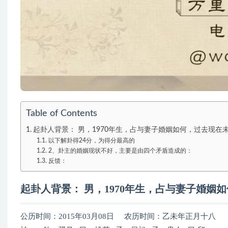
Table of Contents
起卦人背景： 男，1970年生，占与妻子婚姻如何，过去现在
以下解卦得24分，为得分最高的
2、卦主的婚姻现状不好，主要是由四个矛盾造成的：
反馈：
起卦人背景： 男，1970年生，占与妻子婚
公历时间：2015年03月08日 农历时间：乙未年正月十八