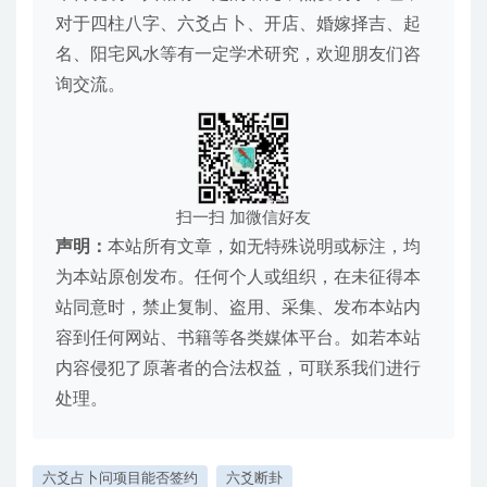
对于四柱八字、六爻占卜、开店、婚嫁择吉、起
名、阳宅风水等有一定学术研究，欢迎朋友们咨
询交流。
扫一扫 加微信好友
声明：
本站所有文章，如无特殊说明或标注，均
为本站原创发布。任何个人或组织，在未征得本
站同意时，禁止复制、盗用、采集、发布本站内
容到任何网站、书籍等各类媒体平台。如若本站
内容侵犯了原著者的合法权益，可联系我们进行
处理。
六爻占卜问项目能否签约
六爻断卦