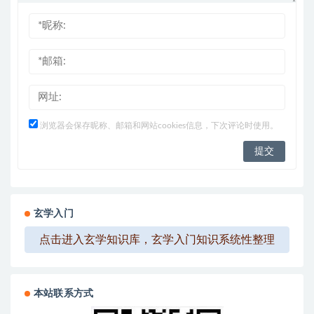
浏览器会保存昵称、邮箱和网站cookies信息，下次评论时使用。
玄学入门
点击进入玄学知识库，玄学入门知识系统性整理
本站联系方式