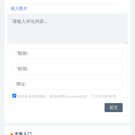
插入图片
浏览器会保存昵称、邮箱和网站cookies信息，下次评论时使用。
玄学入门