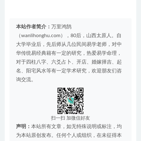
本站作者简介：
万里鸿鹄
（wanlihonghu.com），80后，山西太原人。自
大学毕业后，先后师从几位民间易学老师，对中
华传统易经典籍有一定的研究，热爱易学命理，
对于四柱八字、六爻占卜、开店、婚嫁择吉、起
名、阳宅风水等有一定学术研究，欢迎朋友们咨
询交流。
扫一扫 加微信好友
声明：
本站所有文章，如无特殊说明或标注，均
为本站原创发布。任何个人或组织，在未征得本