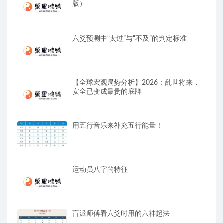
版）
六爻预测中“太过”与“不及”的判定标准
【全球宏观局势分析】2026：乱世将来，
安全已变成最贵的底牌
用五行音乐来补充五行能量！
运动员八字的特征
盲派师傅看六爻时用的六神起法