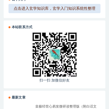
点击进入玄学知识库，玄学入门知识系统性整理
本站联系方式
扫一扫 加微信好友
最新文章
皇极经世心易发微研读整理版（附白话文