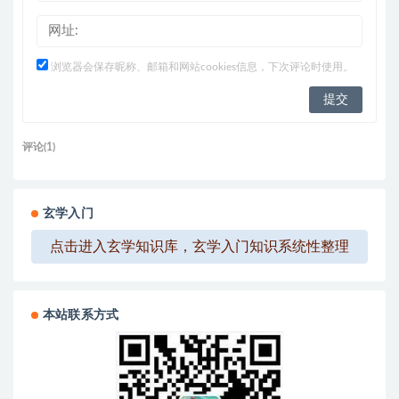
浏览器会保存昵称、邮箱和网站cookies信息，下次评论时使用。
评论(1)
玄学入门
点击进入玄学知识库，玄学入门知识系统性整理
本站联系方式