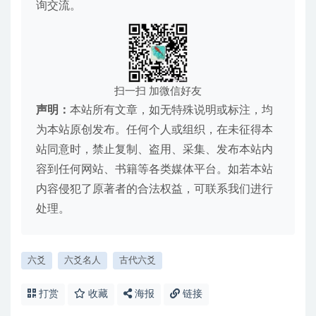
询交流。
扫一扫 加微信好友
声明：
本站所有文章，如无特殊说明或标注，均
为本站原创发布。任何个人或组织，在未征得本
站同意时，禁止复制、盗用、采集、发布本站内
容到任何网站、书籍等各类媒体平台。如若本站
内容侵犯了原著者的合法权益，可联系我们进行
处理。
六爻
六爻名人
古代六爻
打赏
收藏
海报
链接