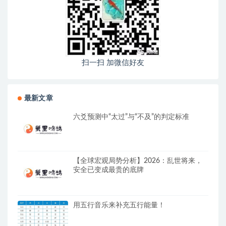
扫一扫 加微信好友
最新文章
六爻预测中“太过”与“不及”的判定标准
【全球宏观局势分析】2026：乱世将来，
安全已变成最贵的底牌
用五行音乐来补充五行能量！