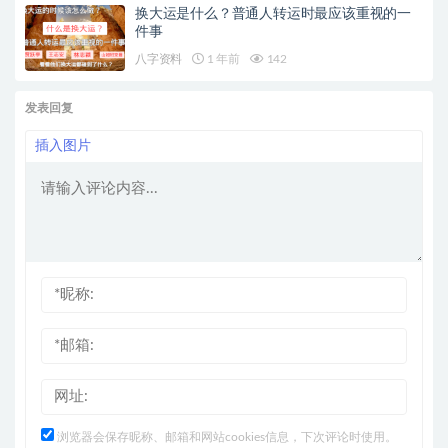
换大运是什么？普通人转运时最应该重视的一
件事
八字资料
1 年前
142
发表回复
插入图片
浏览器会保存昵称、邮箱和网站cookies信息，下次评论时使用。