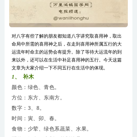
对八字有些了解的朋友都知道八字讲究取喜用神，取出
命局中所需的喜用神之后，在走到喜用神所属五行的大
运流年时命主的运势会有提升。除了等待大运流年的到
来以外，还可以在生活中补足喜用神的五行。今天这篇
文章为大家介绍一下不同五行在生活中的体现。
1、
补
木
颜色：绿色、青色。
方位：东方、东南方。
数字：3、8。
时间：寅、卯、春。
食物：少荤、绿色系蔬菜、水果。