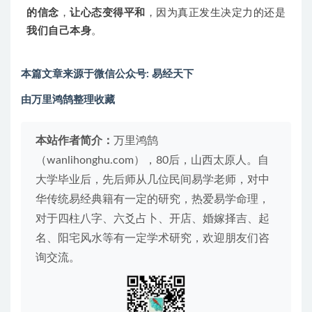
的信念
，
让心态变得平和
，因为真正发生决定力的还是
我们自己本身
。
本篇文章来源于微信公众号: 易经天下
由万里鸿鹄整理收藏
本站作者简介：
万里鸿鹄
（wanlihonghu.com），80后，山西太原人。自
大学毕业后，先后师从几位民间易学老师，对中
华传统易经典籍有一定的研究，热爱易学命理，
对于四柱八字、六爻占卜、开店、婚嫁择吉、起
名、阳宅风水等有一定学术研究，欢迎朋友们咨
询交流。