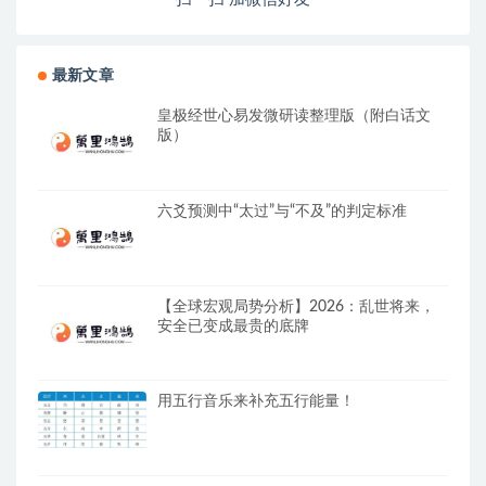
最新文章
皇极经世心易发微研读整理版（附白话文
版）
六爻预测中“太过”与“不及”的判定标准
【全球宏观局势分析】2026：乱世将来，
安全已变成最贵的底牌
用五行音乐来补充五行能量！