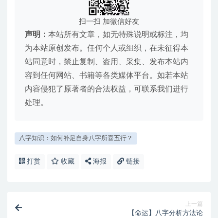
扫一扫 加微信好友
声明：
本站所有文章，如无特殊说明或标注，均
为本站原创发布。任何个人或组织，在未征得本
站同意时，禁止复制、盗用、采集、发布本站内
容到任何网站、书籍等各类媒体平台。如若本站
内容侵犯了原著者的合法权益，可联系我们进行
处理。
八字知识：如何补足自身八字所喜五行？
打赏
收藏
海报
链接
上一篇
【命运】八字分析方法论