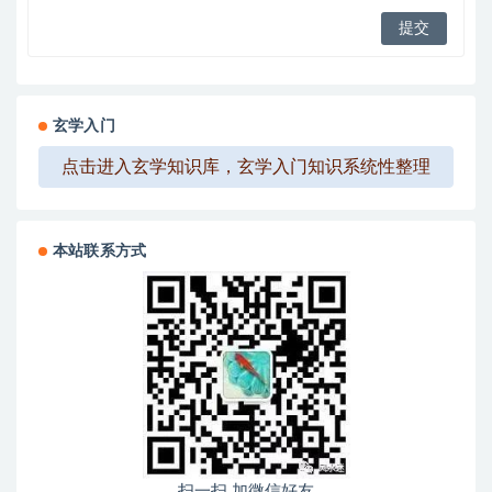
玄学入门
点击进入玄学知识库，玄学入门知识系统性整理
本站联系方式
扫一扫 加微信好友