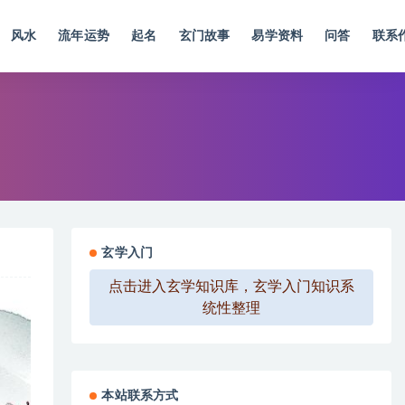
风水
流年运势
起名
玄门故事
易学资料
问答
联系
玄学入门
点击进入玄学知识库，玄学入门知识系
统性整理
本站联系方式