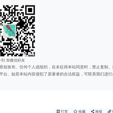
一扫 加微信好友
原创发布。任何个人或组织，在未征得本站同意时，禁止复制、
平台。如若本站内容侵犯了原著者的合法权益，可联系我们进行
打赏
收藏
海报