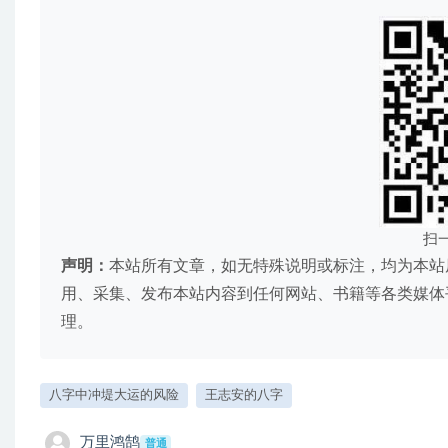
扫
声明：
本站所有文章，如无特殊说明或标注，均为本站
用、采集、发布本站内容到任何网站、书籍等各类媒体
理。
八字中冲堤大运的风险
王志安的八字
万里鸿鹄
普通