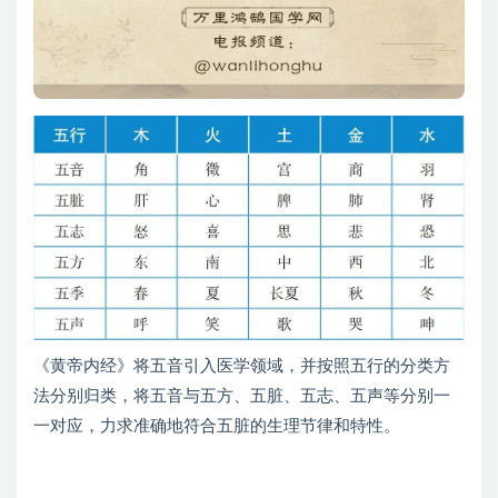
《黄帝内经》将五音引入医学领域，并按照五行的分类方
法分别归类，将五音与五方、五脏、五志、五声等分别一
一对应，力求准确地符合五脏的生理节律和特性。