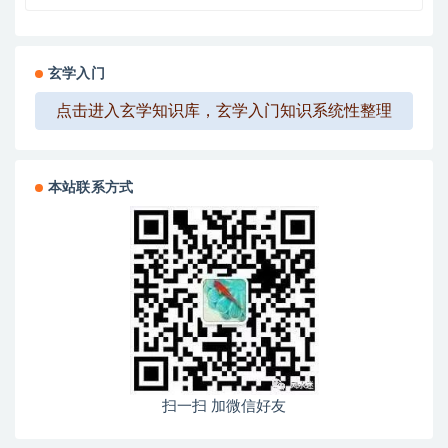
玄学入门
点击进入玄学知识库，玄学入门知识系统性整理
本站联系方式
扫一扫 加微信好友