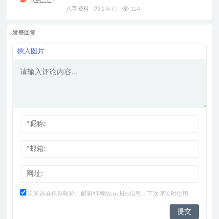
八字资料
1 年前
124
发表回复
插入图片
浏览器会保存昵称、邮箱和网站cookies信息，下次评论时使用。