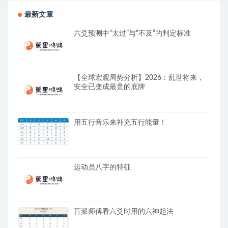
最新文章
六爻预测中“太过”与“不及”的判定标准
【全球宏观局势分析】2026：乱世将来，
安全已变成最贵的底牌
用五行音乐来补充五行能量！
运动员八字的特征
盲派师傅看六爻时用的六神起法