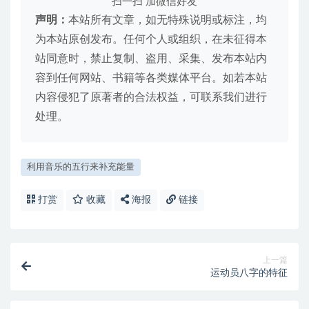
扫一扫 加微信好友
声明：
本站所有文章，如无特殊说明或标注，均
为本站原创发布。任何个人或组织，在未征得本
站同意时，禁止复制、盗用、采集、发布本站内
容到任何网站、书籍等各类媒体平台。如若本站
内容侵犯了原著者的合法权益，可联系我们进行
处理。
利用音乐的五行来补充能量
打赏
收藏
海报
链接
上一篇
运动员八字的特征