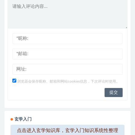
浏览器会保存昵称、邮箱和网站cookies信息，下次评论时使用。
玄学入门
点击进入玄学知识库，玄学入门知识系统性整理