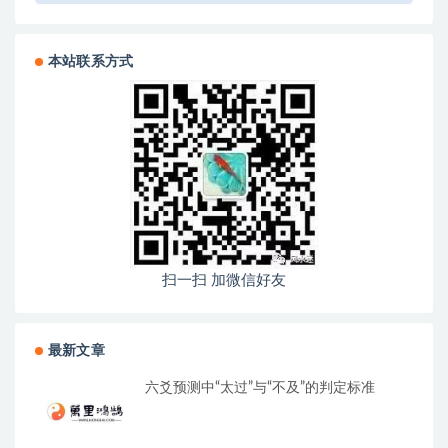
本站联系方式
扫一扫 加微信好友
最新文章
六爻预测中“太过”与“不及”的判定标准