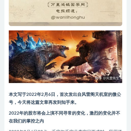
本文写于2022年2月6日，首次发出自风雷阁天机室的微公
号，今天将这篇文章再发到知乎来。
2022年的股市将会上演不同寻常的变化，激烈的变化并不
在我们的掌控之内