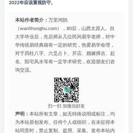
2022年应该重视防守。
本站作者简介：
万里鸿鹄
（wanlihonghu.com），80后，山西太原人。自
大学毕业后，先后师从几位民间易学老师，对中
华传统易经典籍有一定的研究，热爱易学命理，
对于四柱八字、六爻占卜、开店、婚嫁择吉、起
名、阳宅风水等有一定学术研究，欢迎朋友们咨
询交流。
扫一扫 加微信好友
声明：
本站所有文章，如无特殊说明或标注，均
为本站原创发布。任何个人或组织，在未征得本
站同意时，禁止复制、盗用、采集、发布本站内