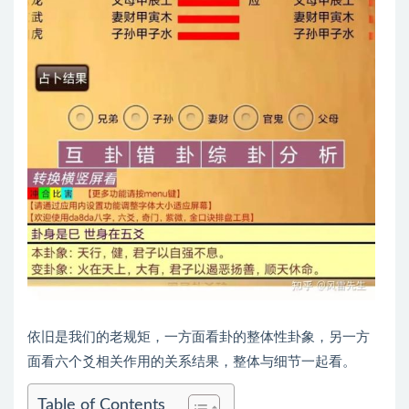
依旧是我们的老规矩，一方面看卦的整体性卦象，另一方
面看六个爻相关作用的关系结果，整体与细节一起看。
Table of Contents