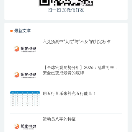
扫一扫 加微信好友
最新文章
六爻预测中“太过”与“不及”的判定标准
【全球宏观局势分析】2026：乱世将来，
安全已变成最贵的底牌
用五行音乐来补充五行能量！
运动员八字的特征