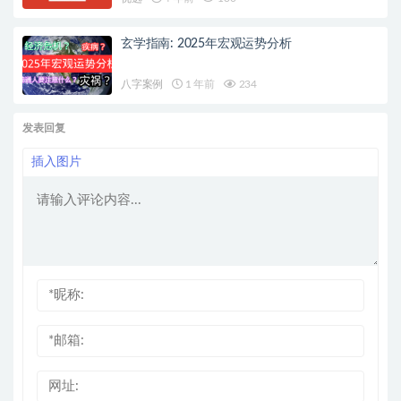
玄学指南: 2025年宏观运势分析
八字案例
1 年前
234
发表回复
插入图片