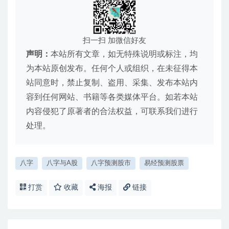
扫一扫 加微信好友
声明：
本站所有文章，如无特殊说明或标注，均
为本站原创发布。任何个人或组织，在未征得本
站同意时，禁止复制、盗用、采集、发布本站内
容到任何网站、书籍等各类媒体平台。如若本站
内容侵犯了原著者的合法权益，可联系我们进行
处理。
八字
八字与A股
八字预测股市
易经预测股票
打赏
收藏
海报
链接