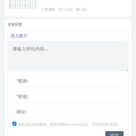
八字资料
7 月前
186
发表回复
插入图片
浏览器会保存昵称、邮箱和网站cookies信息，下次评论时使用。