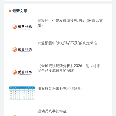
最新文章
皇极经世心易发微研读整理版（附白话文
版）
六爻预测中“太过”与“不及”的判定标准
【全球宏观局势分析】2026：乱世将来，
安全已变成最贵的底牌
用五行音乐来补充五行能量！
运动员八字的特征