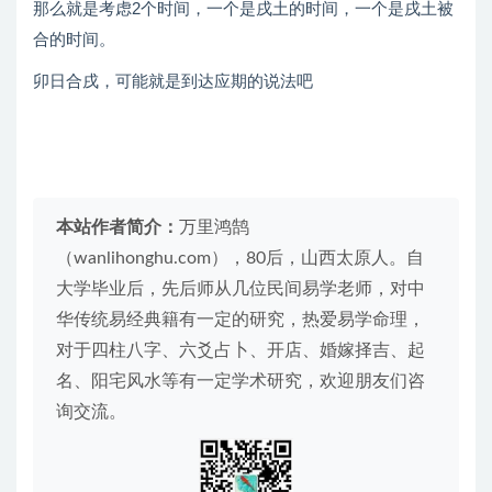
那么就是考虑2个时间，一个是戌土的时间，一个是戌土被
合的时间。
卯日合戌，可能就是到达应期的说法吧
本站作者简介：
万里鸿鹄
（wanlihonghu.com），80后，山西太原人。自
大学毕业后，先后师从几位民间易学老师，对中
华传统易经典籍有一定的研究，热爱易学命理，
对于四柱八字、六爻占卜、开店、婚嫁择吉、起
名、阳宅风水等有一定学术研究，欢迎朋友们咨
询交流。