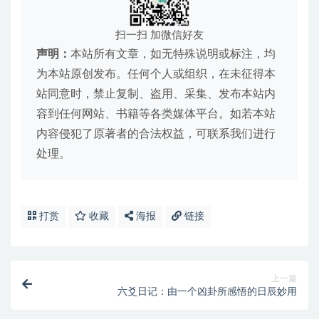
扫一扫 加微信好友
声明：
本站所有文章，如无特殊说明或标注，均
为本站原创发布。任何个人或组织，在未征得本
站同意时，禁止复制、盗用、采集、发布本站内
容到任何网站、书籍等各类媒体平台。如若本站
内容侵犯了原著者的合法权益，可联系我们进行
处理。
打赏
收藏
海报
链接
上一篇
六爻日记：由一个凶卦所感悟的日辰妙用