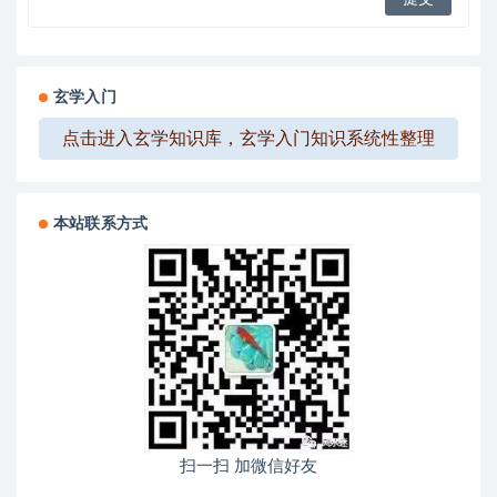
玄学入门
点击进入玄学知识库，玄学入门知识系统性整理
本站联系方式
扫一扫 加微信好友