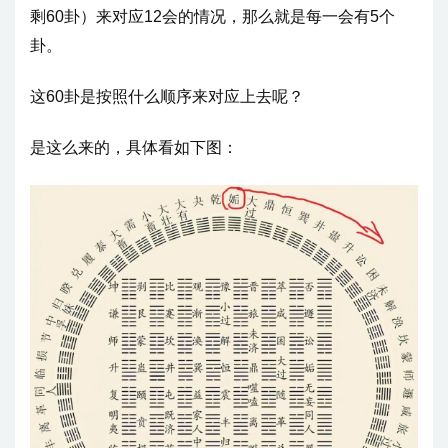
剩60卦）来对应12会的情况，那么就是每一会有5个
卦。
这60卦是按照什么顺序来对应上去呢？
是这么来的，具体看如下图：