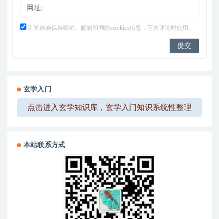
浏览器会保存昵称、邮箱和网站cookies信息，下次评论时使用。
玄学入门
点击进入玄学知识库，玄学入门知识系统性整理
本站联系方式