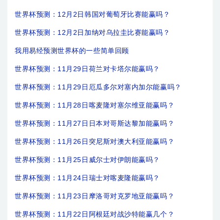
世界杯预测：12月2日韩国对葡萄牙比赛能赢吗？
世界杯预测：12月2日加纳对乌拉圭比赛能赢吗？
我用易经预测世界杯的一些简单回顾
世界杯预测：11月29日荷兰对卡塔尔能赢吗？
世界杯预测：11月29日厄瓜多尔对塞内加尔能赢吗？
世界杯预测：11月28日喀麦隆对塞尔维亚能赢吗？
世界杯预测：11月27日日本对哥斯达黎加能赢吗？
世界杯预测：11月26日突尼斯对澳大利亚能赢吗？
世界杯预测：11月25日威尔士对伊朗能赢吗？
世界杯预测：11月24日瑞士对喀麦隆能赢吗？
世界杯预测：11月23日摩洛哥对克罗地亚能赢吗？
世界杯预测：11月22日阿根廷对战沙特能赢几个？