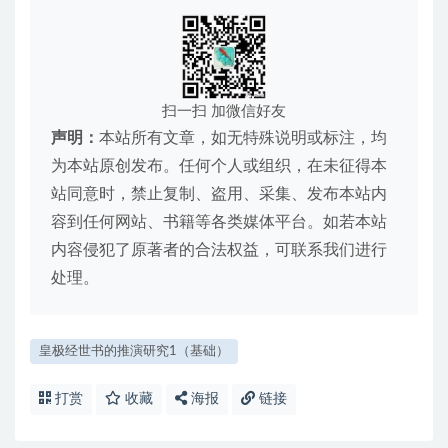
扫一扫 加微信好友
声明：
本站所有文章，如无特殊说明或标注，均
为本站原创发布。任何个人或组织，在未征得本
站同意时，禁止复制、盗用、采集、发布本站内
容到任何网站、书籍等各类媒体平台。如若本站
内容侵犯了原著者的合法权益，可联系我们进行
处理。
皇极经世书的推演研究1（基础）
打赏
收藏
海报
链接