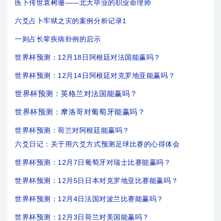
医卜传世袁树珊——北大毕业的职业命理师
六爻占卜牢狱之灾的案例分析记录1
一则占长辈疾病卦例的启示
世界杯预测：12月18日阿根廷对法国能赢吗？
世界杯预测：12月14日阿根廷对克罗地亚能赢吗？
世界杯预测：英格兰对法国能赢吗？
世界杯预测：摩洛哥对葡萄牙能赢吗？
世界杯预测：荷兰对阿根廷能赢吗？
六爻日记：关于用六爻方式预测足球比赛的心得体会
世界杯预测：12月7日葡萄牙对瑞士比赛能赢吗？
世界杯预测：12月5日日本对克罗地亚比赛能赢吗？
世界杯预测：12月4日法国对波兰比赛能赢吗？
世界杯预测：12月3日荷兰对美国能赢吗？