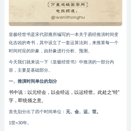
皇极经世书是宋代邵雍所编写的一本关于易经推演时间变
化吉凶的奇书，其中设立了一套运算法则，来推算每一个
时间对应的卦象，由卦象进行分析、预测。
今天我们就来说一下《皇极经世书》中推演的一部分内
容，主要是基础部分。
一、推演时间单位的划分
书中说：以元经会，以会经运，以运经世。此处之“经”
字，即统领之意。
首先划分出了四个时间单位：
元、会、运、世。
1世=30年。