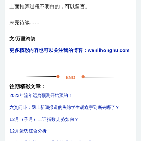
上面推算过程不明白的，可以留言。
未完待续……
文/万里鸿鹄
更多精彩内容也可以关注我的博客：wanlihonghu.com
END
往期精彩文章：
2023年流年运势预测开始预约！
六爻问卦：网上新闻报道的失踪学生胡鑫宇到底去哪了？
12月（子月）上证指数走势如何？
12月运势综合分析