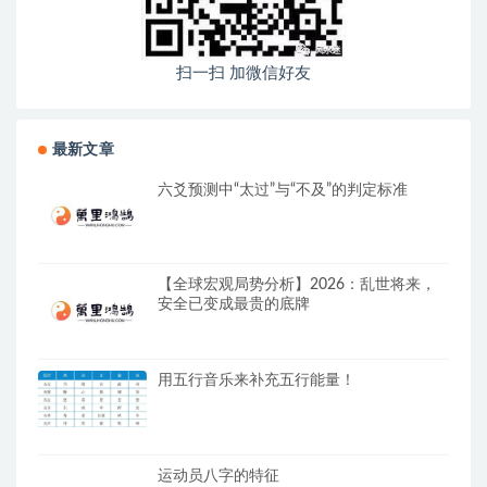
扫一扫 加微信好友
最新文章
六爻预测中“太过”与“不及”的判定标准
【全球宏观局势分析】2026：乱世将来，
安全已变成最贵的底牌
用五行音乐来补充五行能量！
运动员八字的特征