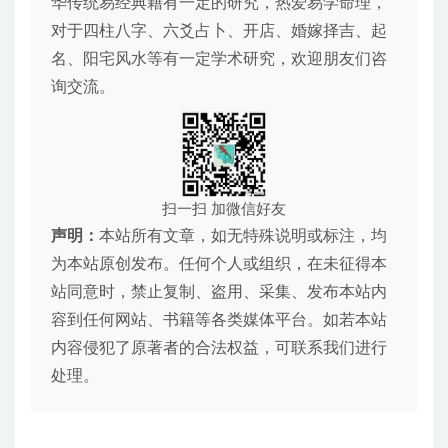
华传统易经典籍有一定的研究，热爱易学命理，
对于四柱八字、六爻占卜、开店、婚嫁择吉、起
名、阳宅风水等有一定学术研究，欢迎朋友们咨
询交流。
扫一扫 加微信好友
声明：
本站所有文章，如无特殊说明或标注，均
为本站原创发布。任何个人或组织，在未征得本
站同意时，禁止复制、盗用、采集、发布本站内
容到任何网站、书籍等各类媒体平台。如若本站
内容侵犯了原著者的合法权益，可联系我们进行
处理。