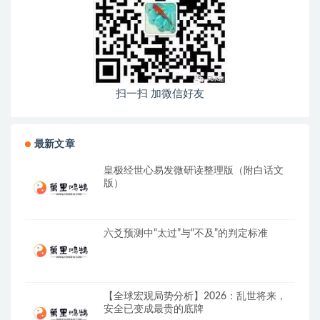
扫一扫 加微信好友
最新文章
皇极经世心易发微研读整理版（附白话文
版）
六爻预测中“太过”与“不及”的判定标准
【全球宏观局势分析】2026：乱世将来，
安全已变成最贵的底牌