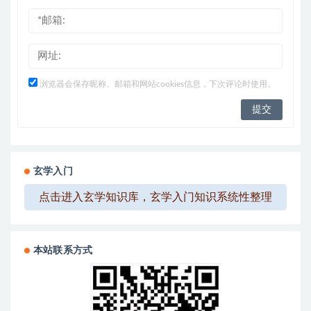
浏览器会保存昵称、邮箱和网站cookies信息，下次评论时使用。
玄学入门
点击进入玄学知识库，玄学入门知识系统性整理
本站联系方式