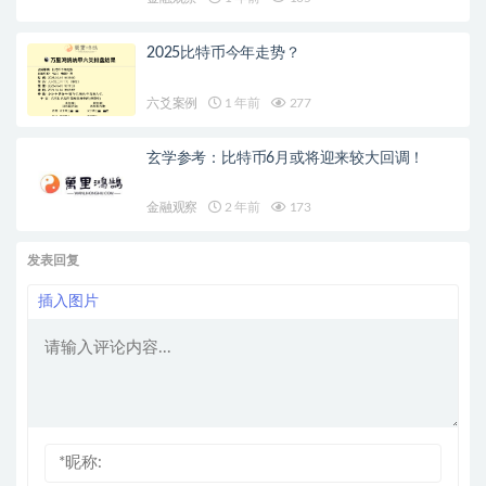
2025比特币今年走势？
六爻案例
1 年前
277
玄学参考：比特币6月或将迎来较大回调！
金融观察
2 年前
173
发表回复
插入图片