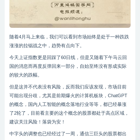
随着4月马上来临，我们可以看到市场始终是处于一种跌跌
涨涨的拉锯战之中，趋势有点向下。
今天上证指数更是回踩了60日线，但是又随着下午马云回
国的消息而再度反弹回来一部分，自始至终没有形成实际
的较大的跌幅。
但是这并不代表没有风险，反而我们应该发现，市场目前
可能出现分歧，尤其是前期爆火的计算机板块，ChatGPT
的概念，国内人工智能的概念落地行业等等，都已经暴涨
了2轮了，目前看主要的这个概念的股票都处于高点区域，
建议关注风险！落袋为安！
中字头的调整也已经经过了一周，通信三巨头的股票都出