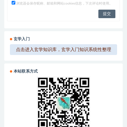
浏览器会保存昵称、邮箱和网站cookies信息，下次评论时使用。
玄学入门
点击进入玄学知识库，玄学入门知识系统性整理
本站联系方式