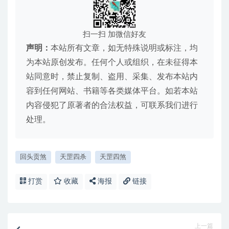
扫一扫 加微信好友
声明：
本站所有文章，如无特殊说明或标注，均
为本站原创发布。任何个人或组织，在未征得本
站同意时，禁止复制、盗用、采集、发布本站内
容到任何网站、书籍等各类媒体平台。如若本站
内容侵犯了原著者的合法权益，可联系我们进行
处理。
回头贡煞
天罡四杀
天罡四煞
打赏
收藏
海报
链接
上一篇