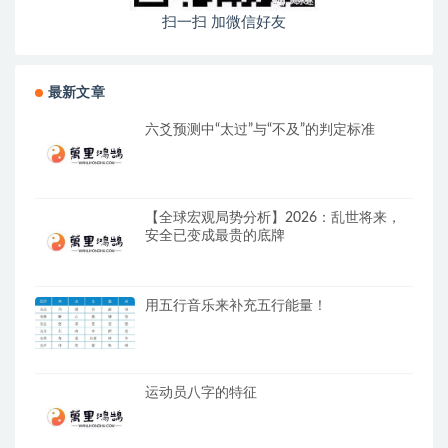
扫一扫 加微信好友
最新文章
六爻预测中“太过”与“不及”的判定标准
【全球宏观局势分析】2026：乱世将来，
安全已变成最贵的底牌
用五行音乐来补充五行能量！
运动员八字的特征