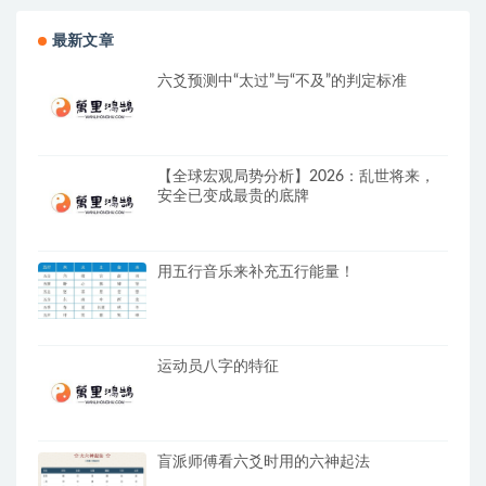
最新文章
六爻预测中“太过”与“不及”的判定标准
【全球宏观局势分析】2026：乱世将来，
安全已变成最贵的底牌
用五行音乐来补充五行能量！
运动员八字的特征
盲派师傅看六爻时用的六神起法