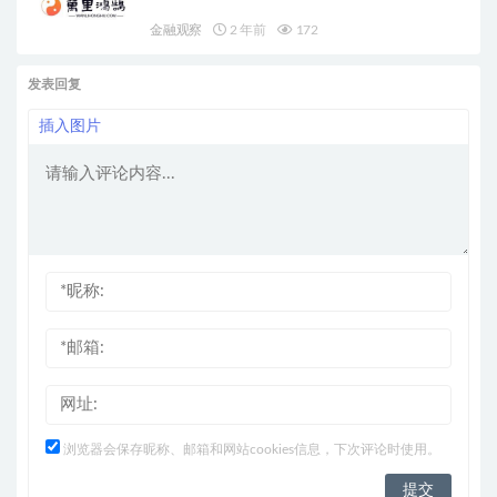
金融观察
2 年前
172
发表回复
插入图片
浏览器会保存昵称、邮箱和网站cookies信息，下次评论时使用。