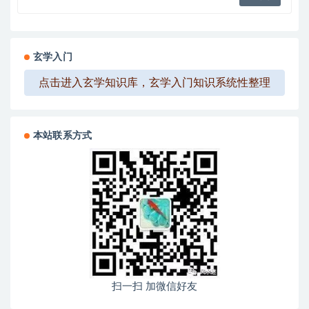
玄学入门
点击进入玄学知识库，玄学入门知识系统性整理
本站联系方式
扫一扫 加微信好友