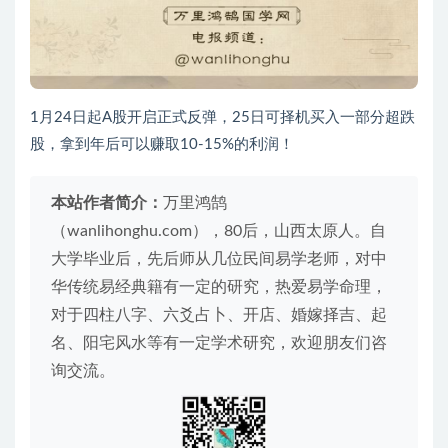
1月24日起A股开启正式反弹，25日可择机买入一部分超跌
股，拿到年后可以赚取10-15%的利润！
本站作者简介：
万里鸿鹄
（wanlihonghu.com），80后，山西太原人。自
大学毕业后，先后师从几位民间易学老师，对中
华传统易经典籍有一定的研究，热爱易学命理，
对于四柱八字、六爻占卜、开店、婚嫁择吉、起
名、阳宅风水等有一定学术研究，欢迎朋友们咨
询交流。