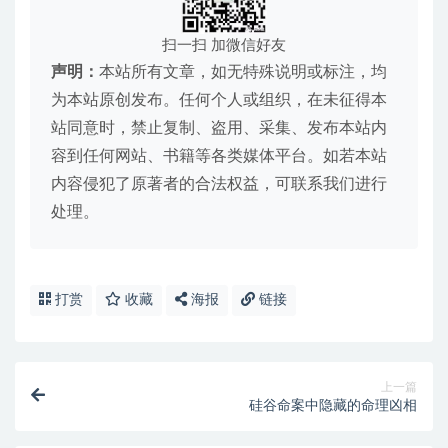
扫一扫 加微信好友
声明：
本站所有文章，如无特殊说明或标注，均
为本站原创发布。任何个人或组织，在未征得本
站同意时，禁止复制、盗用、采集、发布本站内
容到任何网站、书籍等各类媒体平台。如若本站
内容侵犯了原著者的合法权益，可联系我们进行
处理。
打赏
收藏
海报
链接
上一篇
硅谷命案中隐藏的命理凶相