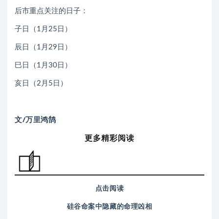
后市重点关注的日子：
子日（1月25日）
辰日（1月29日）
巳日（1月30日）
亥日（2月5日）
文/万里鸿鹄
更多精彩阅读
点击阅读
硅谷命案中隐藏的命理凶相