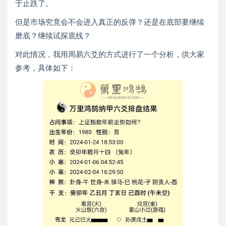
于止跌了。
但是市场究竟会不会进入真正的反弹？还是在底部要继续
磨底？继续试探底线？
对此情况，我用周易六爻的方式进行了一个分析，供大家
参考，具体如下：