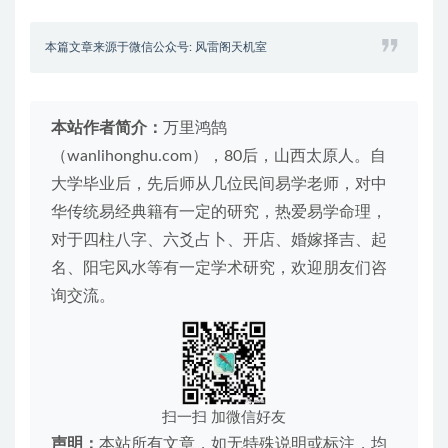
本篇文章来源于微信公众号: 风雷阁天机室
本站作者简介：
万里鸿鹄
（wanlihonghu.com），80后，山西太原人。自
大学毕业后，先后师从几位民间易学老师，对中
华传统易经典籍有一定的研究，热爱易学命理，
对于四柱八字、六爻占卜、开店、婚嫁择吉、起
名、阳宅风水等有一定学术研究，欢迎朋友们咨
询交流。
扫一扫 加微信好友
声明：
本站所有文章，如无特殊说明或标注，均