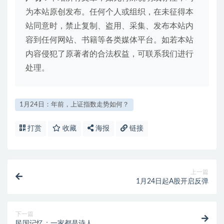
为本站原创发布。任何个人或组织，在未征得本
站同意时，禁止复制、盗用、采集、发布本站内
容到任何网站、书籍等各类媒体平台。如若本站
内容侵犯了原著者的合法权益，可联系我们进行
处理。
1月24日：年前，上证指数走势如何？
打赏
收藏
海报
链接
上一篇
1月24日起A股开启反弹
下一篇
民国记忆：一家都是诗人