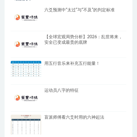
六爻预测中“太过”与“不及”的判定标准
【全球宏观局势分析】2026：乱世将来，
安全已变成最贵的底牌
用五行音乐来补充五行能量！
运动员八字的特征
盲派师傅看六爻时用的六神起法