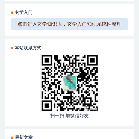
玄学入门
点击进入玄学知识库，玄学入门知识系统性整理
本站联系方式
扫一扫 加微信好友
最新文章