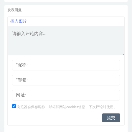
发表回复
插入图片
浏览器会保存昵称、邮箱和网站cookies信息，下次评论时使用。