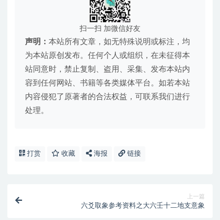
扫一扫 加微信好友
声明：
本站所有文章，如无特殊说明或标注，均
为本站原创发布。任何个人或组织，在未征得本
站同意时，禁止复制、盗用、采集、发布本站内
容到任何网站、书籍等各类媒体平台。如若本站
内容侵犯了原著者的合法权益，可联系我们进行
处理。
打赏
收藏
海报
链接
上一篇
六爻取象参考资料之大六壬十二地支意象