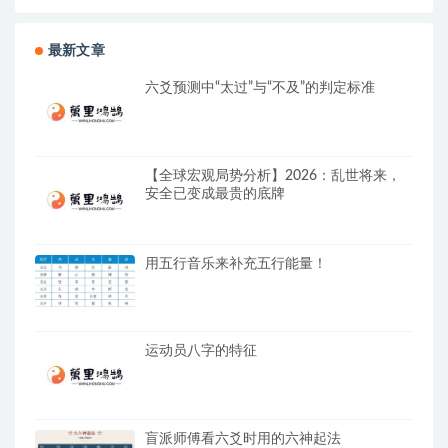
最新文章
六爻预测中“太过”与“不及”的判定标准
【全球宏观局势分析】2026：乱世将来，
安全已变成最贵的底牌
用五行音乐来补充五行能量！
运动员八字的特征
盲派师傅看六爻时用的六神起法