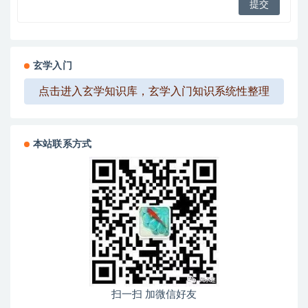
玄学入门
点击进入玄学知识库，玄学入门知识系统性整理
本站联系方式
扫一扫 加微信好友