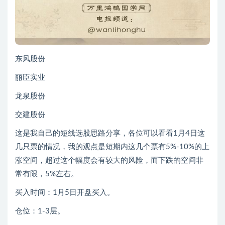
东风股份
丽臣实业
龙泉股份
交建股份
这是我自己的短线选股思路分享，各位可以看看1月4日这
几只票的情况，我的观点是短期内这几个票有5%-10%的上
涨空间，超过这个幅度会有较大的风险，而下跌的空间非
常有限，5%左右。
买入时间：1月5日开盘买入。
仓位：1-3层。