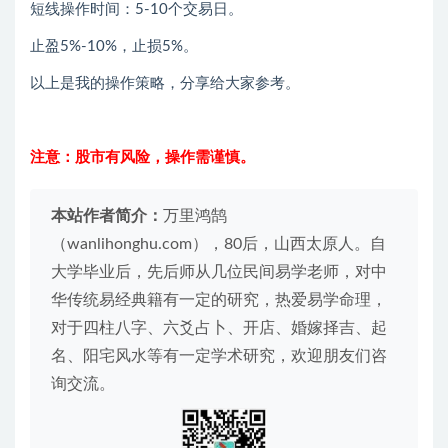
短线操作时间：5-10个交易日。
止盈5%-10%，止损5%。
以上是我的操作策略，分享给大家参考。
注意：股市有风险，操作需谨慎。
本站作者简介：
万里鸿鹄
（wanlihonghu.com），80后，山西太原人。自
大学毕业后，先后师从几位民间易学老师，对中
华传统易经典籍有一定的研究，热爱易学命理，
对于四柱八字、六爻占卜、开店、婚嫁择吉、起
名、阳宅风水等有一定学术研究，欢迎朋友们咨
询交流。