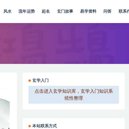
风水
流年运势
起名
玄门故事
易学资料
问答
联系
玄学入门
点击进入玄学知识库，玄学入门知识系
统性整理
本站联系方式