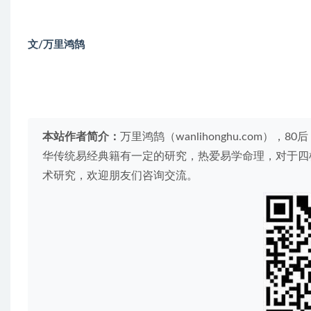
文/万里鸿鹄
本站作者简介：
万里鸿鹄（wanlihonghu.com
华传统易经典籍有一定的研究，热爱易学命理，对于四
术研究，欢迎朋友们咨询交流。