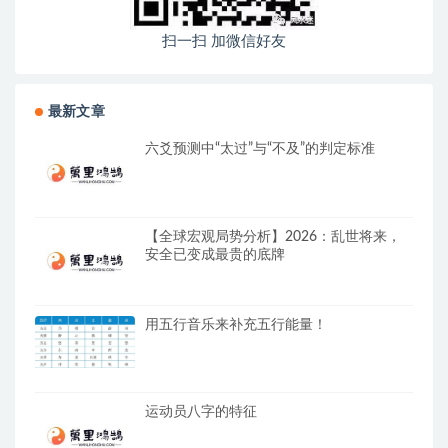
扫一扫 加微信好友
最新文章
六爻预测中“太过”与“不及”的判定标准
【全球宏观局势分析】2026：乱世将来，
安全已变成最贵的底牌
用五行音乐来补充五行能量！
运动员八字的特征