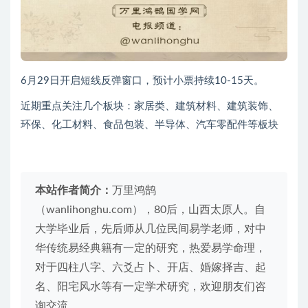
6月29日开启短线反弹窗口，预计小票持续10-15天。
近期重点关注几个板块：家居类、建筑材料、建筑装饰、
环保、化工材料、食品包装、半导体、汽车零配件等板块
本站作者简介：
万里鸿鹄
（wanlihonghu.com），80后，山西太原人。自
大学毕业后，先后师从几位民间易学老师，对中
华传统易经典籍有一定的研究，热爱易学命理，
对于四柱八字、六爻占卜、开店、婚嫁择吉、起
名、阳宅风水等有一定学术研究，欢迎朋友们咨
询交流。