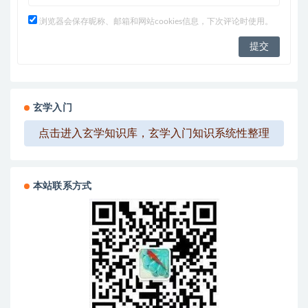
浏览器会保存昵称、邮箱和网站cookies信息，下次评论时使用。
玄学入门
点击进入玄学知识库，玄学入门知识系统性整理
本站联系方式