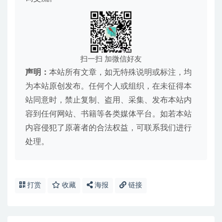
扫一扫 加微信好友
声明：
本站所有文章，如无特殊说明或标注，均
为本站原创发布。任何个人或组织，在未征得本
站同意时，禁止复制、盗用、采集、发布本站内
容到任何网站、书籍等各类媒体平台。如若本站
内容侵犯了原著者的合法权益，可联系我们进行
处理。
打赏
收藏
海报
链接